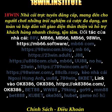
18WIN
Nhà cái trực tuyến đẳng cấp, mang đến cho
người chơi những trải nghiệm cá cược đa dạng, an
toàn và hấp dẫn với giao diện thân thiện và hỗ trợ
Đối tác của
khách hàng nhanh chóng, tận tâm.
nhà cái:
88V
,
MB66
,
MB66
,
MB66
,
98Win
,
https://mb66.software/
,
mb66 com
,
https://98wincom.blog/
,
mb 66
,
https://23win.adult/
,
J88
,
https://u888com.club
,
mb66
,
UU88
,
no hu
,
23win
,
https://789wincom.art/
,
https://98winer.com/
,
88clb.rsvp
,
kèo nhà cái
Ngoại Hạng Anh
,
uu88
,
789win
,
8KBET
, Link
vào OK8386, OK8386, https://ok8386e.com/,
OK8386 ,
BET88
,
WW88
,
79king
,
go99
,
mm88
,
bet888
,
KUBET
,
oke365
,
hubet
,
game nổ hũ
Chính Sách - Điều Khoản