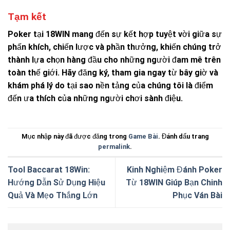
Tạm kết
Poker
tại 18WIN mang đến sự kết hợp tuyệt vời giữa sự
phấn khích, chiến lược và phần thưởng, khiến chúng trở
thành lựa chọn hàng đầu cho những người đam mê trên
toàn thế giới. Hãy đăng ký, tham gia ngay từ bây giờ và
khám phá lý do tại sao nền tảng của chúng tôi là điểm
đến ưa thích của những người chơi sành điệu.
Mục nhập này đã được đăng trong
Game Bài
. Đánh dấu trang
permalink
.
Tool Baccarat 18Win:
Kinh Nghiệm Đánh Poker
Hướng Dẫn Sử Dụng Hiệu
Từ 18WIN Giúp Bạn Chinh
Quả Và Mẹo Thắng Lớn
Phục Ván Bài