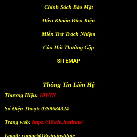
Chính Sách Bảo Mật
Điều Khoản Điều Kiện
Miễn Trừ Trách Nhiệm
Câu Hỏi Thường Gặp
SITEMAP
Thông Tin Liên Hệ
Thương Hiệu:
18WIN
Số Điện Thoại: 0359684324
Trang web:
https://18win.institute/
Email: contac@18win.institute