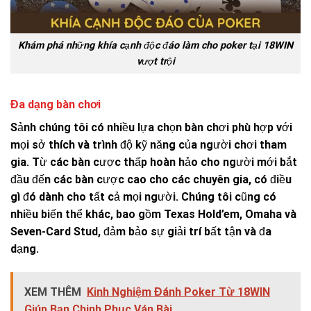
Khám phá những khía cạnh độc đáo làm cho poker tại 18WIN
vượt trội
Đa dạng bàn chơi
Sảnh chúng tôi có nhiều lựa chọn bàn chơi phù hợp với
mọi sở thích và trình độ kỹ năng của người chơi tham
gia. Từ các bàn cược thấp hoàn hảo cho người mới bắt
đầu đến các bàn cược cao cho các chuyên gia, có điều
gì đó dành cho tất cả mọi người. Chúng tôi cũng có
nhiều biến thể khác, bao gồm Texas Hold’em, Omaha và
Seven-Card Stud, đảm bảo sự giải trí bất tận và đa
dạng.
XEM THÊM
Kinh Nghiệm Đánh Poker Từ 18WIN
Giúp Bạn Chinh Phục Ván Bài