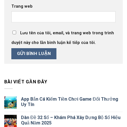
Trang web
Lưu tên của tôi, email, và trang web trong trình
duyệt này cho lần bình luận kế tiếp của tôi.
BÀI VIẾT GẦN ĐÂY
App Bắn Cá Kiếm Tiền Chơi Game Đổi Thưởng
Uy Tín
Dàn Đề 32 Số – Khám Phá Xây Dựng Bộ Số Hiệu
Quả Năm 2025